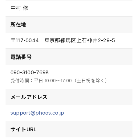
中村 修
所在地
〒117-0044 東京都練馬区上石神井2-29-5
電話番号
090-3100-7698
受付時間：平日 10:00〜17:00（土日祝を除く）
メールアドレス
support@phoos.co.jp
サイトURL