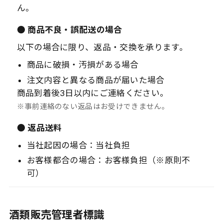
ん。
● 商品不良・誤配送の場合
以下の場合に限り、返品・交換を承ります。
商品に破損・汚損がある場合
注文内容と異なる商品が届いた場合
商品到着後3日以内にご連絡ください。
※事前連絡のない返品はお受けできません。
● 返品送料
当社起因の場合：当社負担
お客様都合の場合：お客様負担（※原則不
可）
酒類販売管理者標識