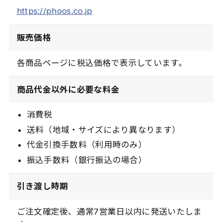
https://phoos.co.jp
販売価格
各商品ページに税込価格で表示しています。
商品代金以外に必要な料金
消費税
送料（地域・サイズにより異なります）
代金引換手数料（利用時のみ）
振込手数料（銀行振込の場合）
引き渡し時期
ご注文確定後、通常7営業日以内に発送いたしま