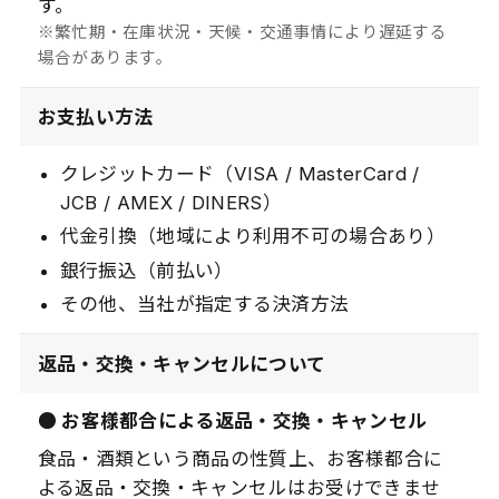
す。
※繁忙期・在庫状況・天候・交通事情により遅延する
場合があります。
お支払い方法
クレジットカード（VISA / MasterCard /
JCB / AMEX / DINERS）
代金引換（地域により利用不可の場合あり）
銀行振込（前払い）
その他、当社が指定する決済方法
返品・交換・キャンセルについて
● お客様都合による返品・交換・キャンセル
食品・酒類という商品の性質上、お客様都合に
よる返品・交換・キャンセルはお受けできませ