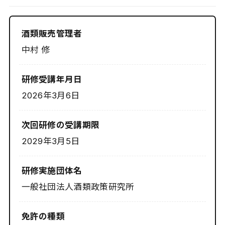
酒類販売管理者
中村 修
研修受講年月日
2026年3月6日
次回研修の受講期限
2029年3月5日
研修実施団体名
一般社団法人酒類政策研究所
免許の種類