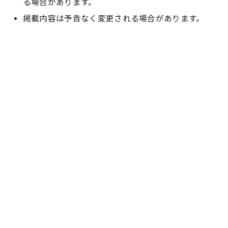
る場合があります。
掲載内容は予告なく変更される場合があります。