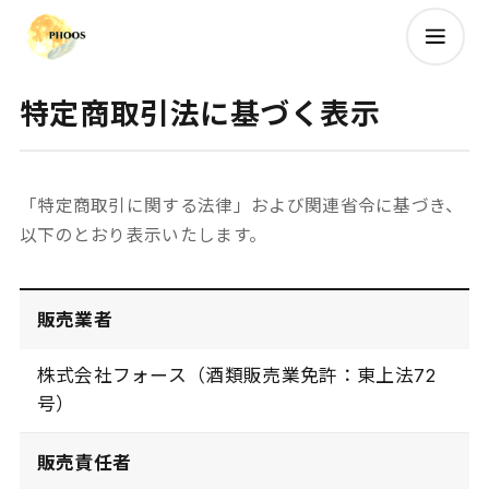
特定商取引法に基づく表示
「特定商取引に関する法律」および関連省令に基づき、
以下のとおり表示いたします。
販売業者
株式会社フォース（酒類販売業免許：東上法72
号）
販売責任者