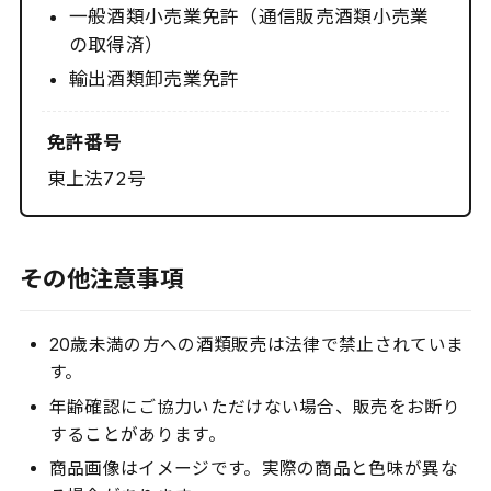
一般酒類小売業免許（通信販売酒類小売業
の取得済）
輸出酒類卸売業免許
免許番号
東上法72号
その他注意事項
20歳未満の方への酒類販売は法律で禁止されていま
す。
年齢確認にご協力いただけない場合、販売をお断り
することがあります。
商品画像はイメージです。実際の商品と色味が異な